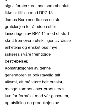
signalforsterkere, noe som absolutt
ikke er tilfelle med RPZ 15.
James Bare sendte oss en stor
gratulasjon for år siden etter
lanseringen av RPZ 14 med et stort
skritt fremover i utviklingen av disse
enhetene og ønsket oss mye
suksess i våre fremtidige
bestrebelser.
Konstruksjonen av denne
generatoren er bokstavelig talt
alkymi, alt må være helt presist,
mange komponenter produseres
kun for formålet med vår generator,
og utvikling og produksjon av