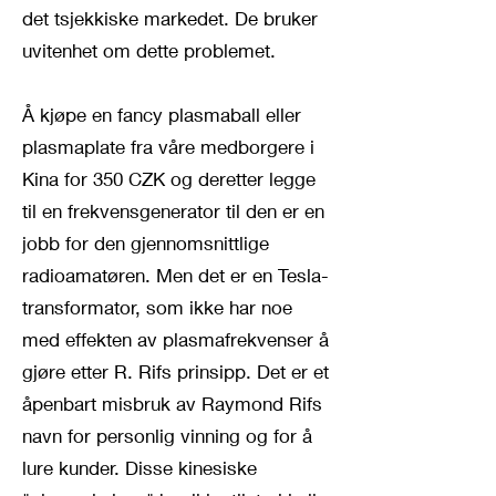
det tsjekkiske markedet. De bruker
uvitenhet om dette problemet.
Å kjøpe en fancy plasmaball eller
plasmaplate fra våre medborgere i
Kina for 350 CZK og deretter legge
til en frekvensgenerator til den er en
jobb for den gjennomsnittlige
radioamatøren. Men det er en Tesla-
transformator, som ikke har noe
med effekten av plasmafrekvenser å
gjøre etter R. Rifs prinsipp. Det er et
åpenbart misbruk av Raymond Rifs
navn for personlig vinning og for å
lure kunder. Disse kinesiske