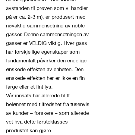
avstanden til prøven som vi handler
på er ca. 2-3 m), er produsert med
nøyaktig sammensetning av noble
gasser. Denne sammensetningen av
gasser er VELDIG viktig. Hver gass
har forskjellige egenskaper som
fundamentalt påvirker den endelige
ønskede effekten av enheten. Den
ønskede effekten her er ikke en fin
farge eller et fint lys.
Vår innsats har allerede blitt
belønnet med tilfredshet fra tusenvis
av kunder – forskere – som allerede
vet hva dette førsteklasses
produktet kan gjøre.