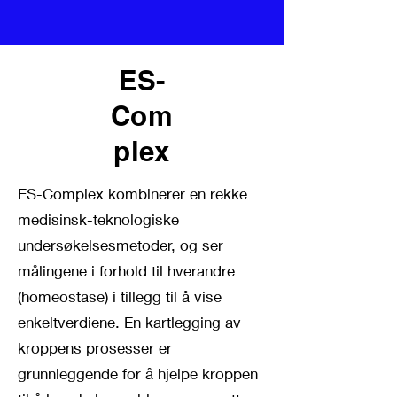
ES-
Com
plex
ES-Complex kombinerer en rekke
medisinsk-teknologiske
undersøkelsesmetoder, og ser
målingene i forhold til hverandre
(homeostase) i tillegg til å vise
enkeltverdiene. En kartlegging av
kroppens prosesser er
grunnleggende for å hjelpe kroppen